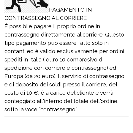
PAGAMENTO IN
CONTRASSEGNO AL CORRIERE
È possibile pagare il proprio ordine in
contrassegno direttamente al corriere. Questo
tipo pagamento può essere fatto solo in
contanti ed è valido esclusivamente per ordini
spediti in Italia ( euro 10 compresìvo di
spedizione con corriere e contrassegno) ed
Europa (da 20 euro). Il servizio di contrassegno
e di deposito dei soldi presso il corriere, del
costo di 10 €, è a carico del cliente e verrà
conteggiato all'interno del totale dell'ordine,
sotto la voce "contrassegno".