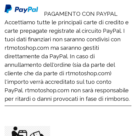
PAGAMENTO CON PAYPAL
Accettiamo tutte le principali carte di credito e
carte prepagate registrate al circuito PayPal. I
tuoi dati finanziari non saranno condivisi con
rtmotoshop.com ma saranno gestiti
direttamente da PayPal. In caso di
annullamento dell'ordine (sia da parte del
cliente che da parte di rtmotoshop.com)
l'importo verrà accreditato sul tuo conto
PayPal. rtmotoshop.com non sarà responsabile
per ritardi o danni provocati in fase di rimborso.